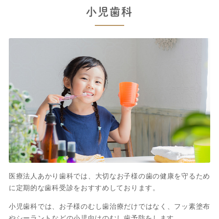
小児歯科
医療法人あかり歯科では、大切なお子様の歯の健康を守るため
に定期的な歯科受診をおすすめしております。
小児歯科では、お子様のむし歯治療だけではなく、フッ素塗布
やシーラントなどの小児向けのむし歯予防をします。