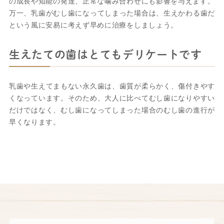
の成長や知能の発達、正常な噛み合わせにも影響を与えます。
万一、乳歯がむし歯になってしまった場合は、生えかわる歯だ
という風に安易に考えず早めに治療をしましょう。
生えたての歯はとてもデリケートです
乳歯や生えてまもない永久歯は、歯質が柔らかく、傷付きやす
くなっています。そのため、大人に比べてむし歯になりやすい
だけではなく、むし歯になってしまった場合のむし歯の進行が
早くなります。